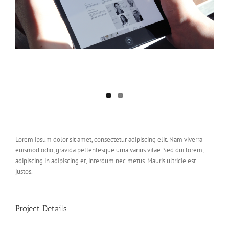
Lorem ipsum dolor sit amet, consectetur adipiscing elit. Nam viverra
euismod odio, gravida pellentesque urna varius vitae. Sed dui lorem,
adipiscing in adipiscing et, interdum nec metus. Mauris ultricie est
justos.
Project Details