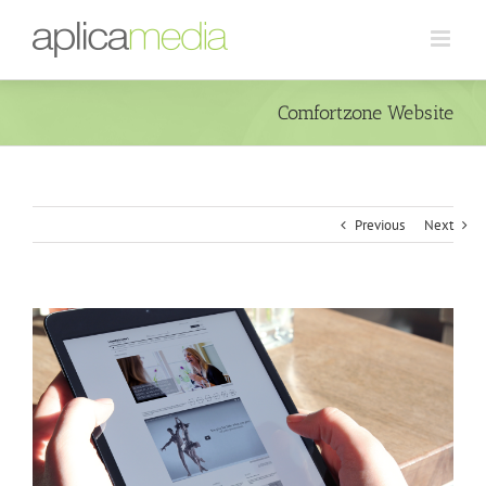
Comfortzone Website
Previous
Next