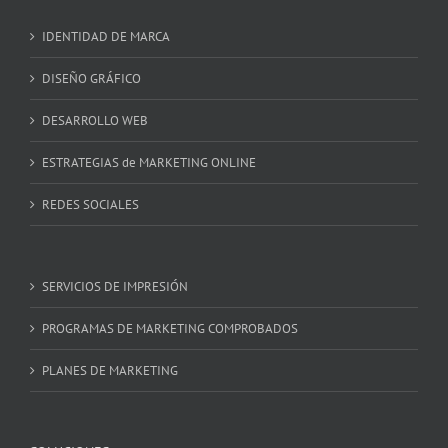
IDENTIDAD DE MARCA
DISEÑO GRÁFICO
DESARROLLO WEB
ESTRATEGIAS de MARKETING ONLINE
REDES SOCIALES
SERVICIOS DE IMPRESIÓN
PROGRAMAS DE MARKETING COMPROBADOS
PLANES DE MARKETING