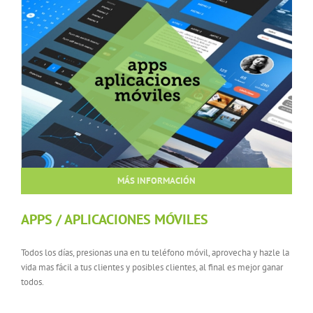
MÁS INFORMACIÓN
APPS / APLICACIONES MÓVILES
Todos los días, presionas una en tu teléfono móvil, aprovecha y hazle la
vida mas fácil a tus clientes y posibles clientes, al final es mejor ganar
todos.