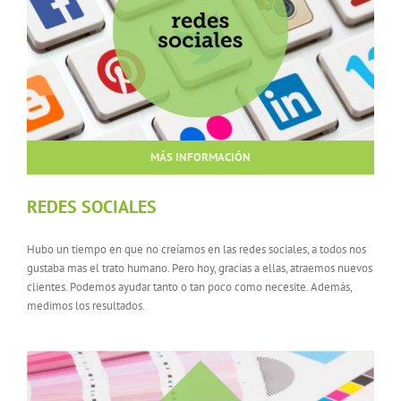
MÁS INFORMACIÓN
REDES SOCIALES
Hubo un tiempo en que no creíamos en las redes sociales, a todos nos
gustaba mas el trato humano. Pero hoy, gracias a ellas, atraemos nuevos
clientes. Podemos ayudar tanto o tan poco como necesite. Además,
medimos los resultados.