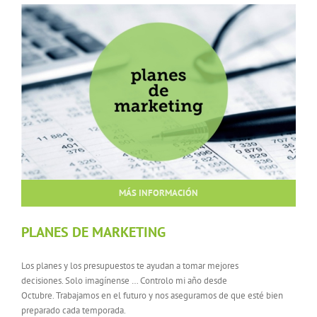
MÁS INFORMACIÓN
PLANES DE MARKETING
Los planes y los presupuestos te ayudan a tomar mejores
decisiones. Solo imagínense … Controlo mi año desde
Octubre. Trabajamos en el futuro y nos aseguramos de que esté bien
preparado cada temporada.