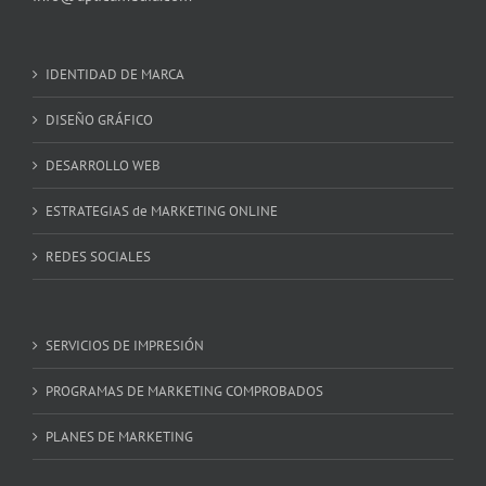
IDENTIDAD DE MARCA
DISEÑO GRÁFICO
DESARROLLO WEB
ESTRATEGIAS de MARKETING ONLINE
REDES SOCIALES
SERVICIOS DE IMPRESIÓN
PROGRAMAS DE MARKETING COMPROBADOS
PLANES DE MARKETING