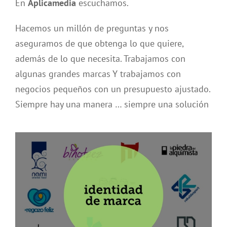
En
Aplicamedia
escuchamos.
Hacemos un millón de preguntas y nos
aseguramos de que obtenga lo que quiere,
además de lo que necesita. Trabajamos con
algunas grandes marcas Y trabajamos con
negocios pequeños con un presupuesto ajustado.
Siempre hay una manera … siempre una solución