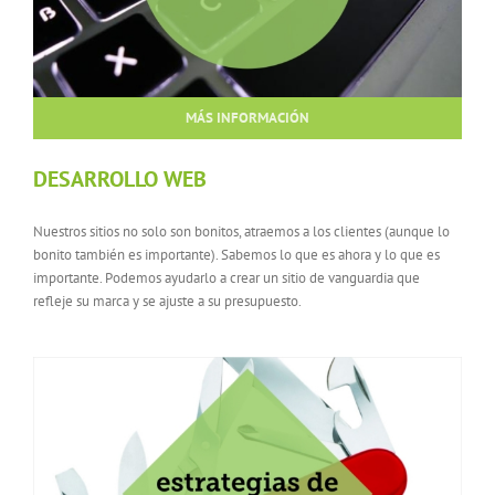
MÁS INFORMACIÓN
DESARROLLO WEB
Nuestros sitios no solo son bonitos, atraemos a los clientes (aunque lo
bonito también es importante). Sabemos lo que es ahora y lo que es
importante. Podemos ayudarlo a crear un sitio de vanguardia que
refleje su marca y se ajuste a su presupuesto.