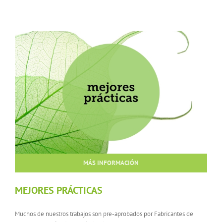
MÁS INFORMACIÓN
MEJORES PRÁCTICAS
Muchos de nuestros trabajos son pre-aprobados por Fabricantes de