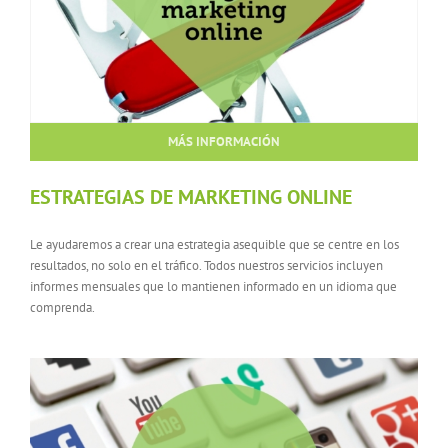
MÁS INFORMACIÓN
ESTRATEGIAS DE MARKETING ONLINE
Le ayudaremos a crear una estrategia asequible que se centre en los
resultados, no solo en el tráfico. Todos nuestros servicios incluyen
informes mensuales que lo mantienen informado en un idioma que
comprenda.