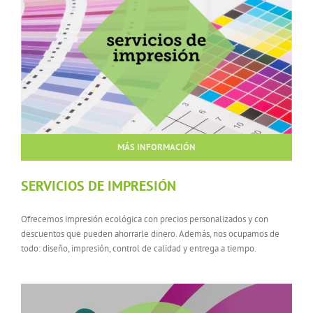
MÁS INFORMACIÓN
SERVICIOS DE IMPRESIÓN
Ofrecemos impresión ecológica con precios personalizados y con
descuentos que pueden ahorrarle dinero. Además, nos ocupamos de
todo: diseño, impresión, control de calidad y entrega a tiempo.