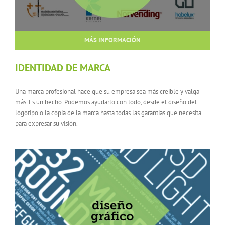
MÁS INFORMACIÓN
IDENTIDAD DE MARCA
Una marca profesional hace que su empresa sea más creíble y valga
más. Es un hecho. Podemos ayudarlo con todo, desde el diseño del
logotipo o la copia de la marca hasta todas las garantías que necesita
para expresar su visión.