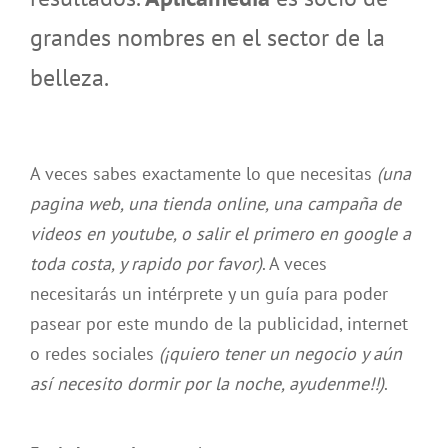
grandes nombres en el sector de la
belleza.
A veces sabes exactamente lo que necesitas
(una
pagina web, una tienda online, una campaña de
videos en youtube, o salir el primero en google a
toda costa, y rapido por favor)
. A veces
necesitarás un intérprete y un guía para poder
pasear por este mundo de la publicidad, internet
o redes sociales
(¡quiero tener un negocio y aún
así necesito dormir por la noche, ayudenme!!)
.