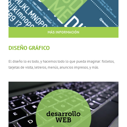
MÁS INFORMACIÓN
DISEÑO GRÁFICO
El diseño lo es todo, y hacemos todo lo que pueda imaginar: folletos,
tarjetas de visita, letreros, menús, anuncios impresos, y más.