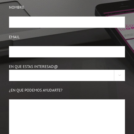
NOMBRE
EMAIL
EN QUE ESTAS INTERESAD@

¿EN QUE PODEMOS AYUDARTE?