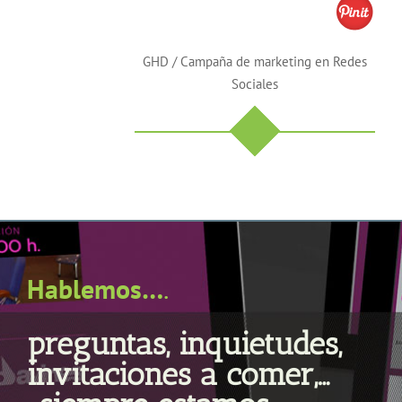
GHD / Campaña de marketing en Redes
Sociales
Hablemos…
.
preguntas, inquietudes,
invitaciones a comer,…