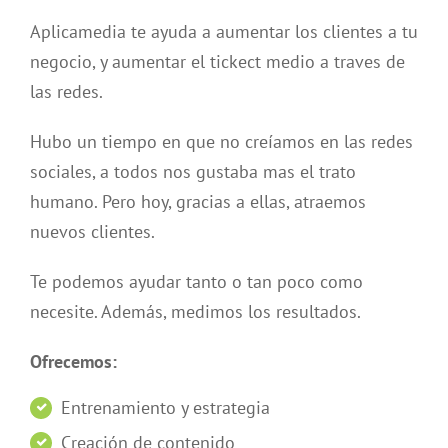
Aplicamedia te ayuda a aumentar los clientes a tu
negocio, y aumentar el tickect medio a traves de
las redes.
Hubo un tiempo en que no creíamos en las redes
sociales, a todos nos gustaba mas el trato
humano. Pero hoy, gracias a ellas, atraemos
nuevos clientes.
Te podemos ayudar tanto o tan poco como
necesite. Además, medimos los resultados.
Ofrecemos:
Entrenamiento y estrategia
Creación de contenido