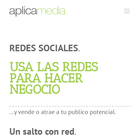
REDES SOCIALES
.
USA LAS REDES
PARA HACER
NEGOCIO
…y vende o atrae a tu publico potencial.
Un salto con red
.