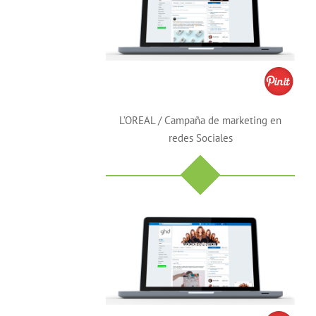
L’OREAL / Campaña de marketing en
redes Sociales