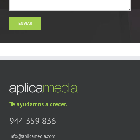
Te ayudamos a crecer.
944 359 836
info@aplicamedia.com