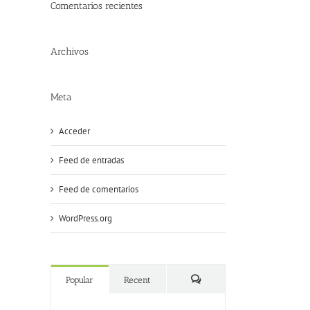
Comentarios recientes
Archivos
Meta
Acceder
Feed de entradas
Feed de comentarios
WordPress.org
Popular
Recent
Comments