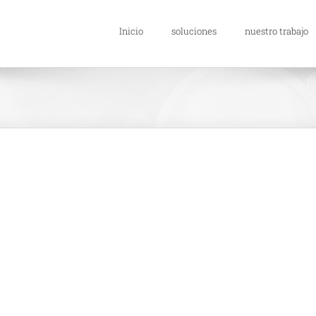
Inicio
soluciones
nuestro trabajo