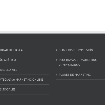
TIDAD DE MARCA
SERVICIOS DE IMPRESIÓN
ÑO GRÁFICO
PROGRAMAS DE MARKETING
COMPROBADOS
RROLLO WEB
PLANES DE MARKETING
ATEGIAS de MARKETING ONLINE
S SOCIALES