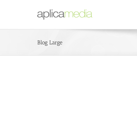
Blog Large