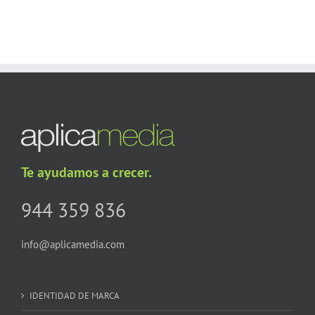
Te ayudamos a crecer.
944 359 836
info@aplicamedia.com
IDENTIDAD DE MARCA