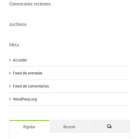
Comentarios recientes
Archivos
Meta
Acceder
Feed de entradas
Feed de comentarios
WordPress.org
Popular
Recent
Comments