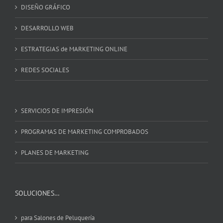
DISEÑO GRÁFICO
DESARROLLO WEB
ESTRATEGIAS de MARKETING ONLINE
REDES SOCIALES
SERVICIOS DE IMPRESIÓN
PROGRAMAS DE MARKETING COMPROBADOS
PLANES DE MARKETING
SOLUCIONES…
para Salones de Peluquería