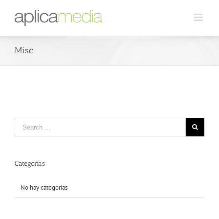
Misc
Categorías
No hay categorías