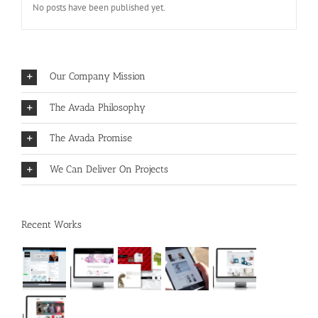
No posts have been published yet.
Our Company Mission
The Avada Philosophy
The Avada Promise
We Can Deliver On Projects
Recent Works